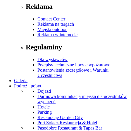
Reklama
Contact Center
Reklama na targach
Miejski outdoor
Reklama w internecie
Regulaminy
Dla wystawców
Przepisy techniczne i przeciwpożarowe
Postanowienia szczegółowe i Warunki
Uczestnictwa
Galeria
Podróż i pobyt
Dojazd
Darmowa komunikacja miejska dla uczestników
wydarzeń
Hotele
Parking
Restauracje Garden City
Port Sołacz Restauracja & Hotel
Pasodobre Restaurant & Tapas Bar