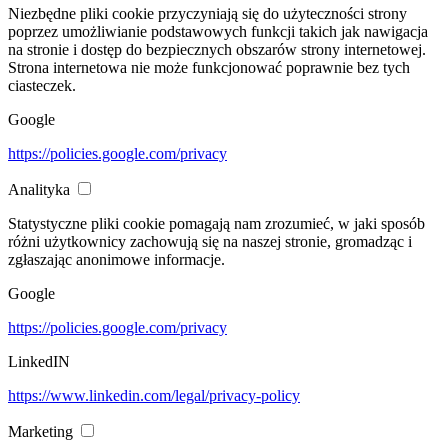
Niezbędne pliki cookie przyczyniają się do użyteczności strony
poprzez umożliwianie podstawowych funkcji takich jak nawigacja
na stronie i dostęp do bezpiecznych obszarów strony internetowej.
Strona internetowa nie może funkcjonować poprawnie bez tych
ciasteczek.
Google
https://policies.google.com/privacy
Analityka
Statystyczne pliki cookie pomagają nam zrozumieć, w jaki sposób
różni użytkownicy zachowują się na naszej stronie, gromadząc i
zgłaszając anonimowe informacje.
Google
https://policies.google.com/privacy
LinkedIN
https://www.linkedin.com/legal/privacy-policy
Marketing