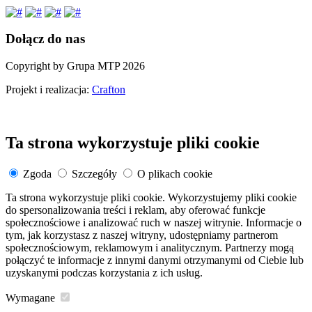
Dołącz do nas
Copyright by Grupa MTP 2026
Projekt i realizacja:
Crafton
Ta strona wykorzystuje pliki cookie
Zgoda
Szczegóły
O plikach cookie
Ta strona wykorzystuje pliki cookie. Wykorzystujemy pliki cookie
do spersonalizowania treści i reklam, aby oferować funkcje
społecznościowe i analizować ruch w naszej witrynie. Informacje o
tym, jak korzystasz z naszej witryny, udostępniamy partnerom
społecznościowym, reklamowym i analitycznym. Partnerzy mogą
połączyć te informacje z innymi danymi otrzymanymi od Ciebie lub
uzyskanymi podczas korzystania z ich usług.
Wymagane