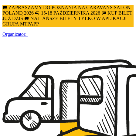
🚐 ZAPRASZAMY DO POZNANIA NA CARAVANS SALON
POLAND 2026 🚐 15-18 PAŹDZIERNIKA 2026 🚐 KUP BILET
JUŻ DZIŚ 🚐 NAJTAŃSZE BILETY TYLKO W APLIKACJI
GRUPA MTPAPP
Organizator: