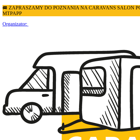
🚐 ZAPRASZAMY DO POZNANIA NA CARAVANS SALON POLAN
MTPAPP
Organizator: