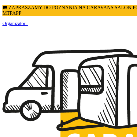
🚐 ZAPRASZAMY DO POZNANIA NA CARAVANS SALON POLAN
MTPAPP
Organizator: