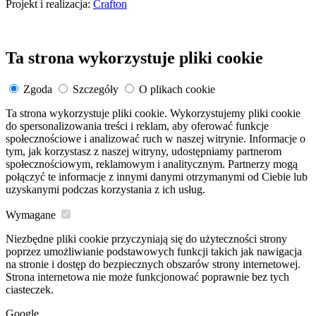
Projekt i realizacja:
Crafton
Ta strona wykorzystuje pliki cookie
Zgoda
Szczegóły
O plikach cookie
Ta strona wykorzystuje pliki cookie. Wykorzystujemy pliki cookie
do spersonalizowania treści i reklam, aby oferować funkcje
społecznościowe i analizować ruch w naszej witrynie. Informacje o
tym, jak korzystasz z naszej witryny, udostępniamy partnerom
społecznościowym, reklamowym i analitycznym. Partnerzy mogą
połączyć te informacje z innymi danymi otrzymanymi od Ciebie lub
uzyskanymi podczas korzystania z ich usług.
Wymagane
Niezbędne pliki cookie przyczyniają się do użyteczności strony
poprzez umożliwianie podstawowych funkcji takich jak nawigacja
na stronie i dostęp do bezpiecznych obszarów strony internetowej.
Strona internetowa nie może funkcjonować poprawnie bez tych
ciasteczek.
Google