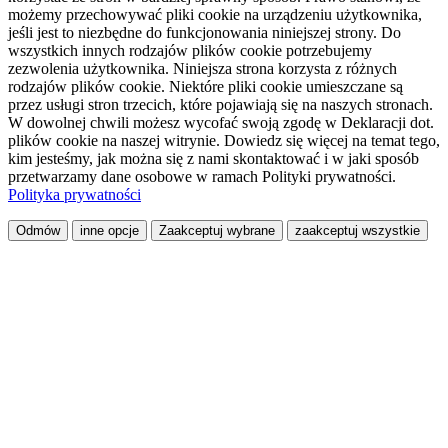
możemy przechowywać pliki cookie na urządzeniu użytkownika,
jeśli jest to niezbędne do funkcjonowania niniejszej strony. Do
wszystkich innych rodzajów plików cookie potrzebujemy
zezwolenia użytkownika. Niniejsza strona korzysta z różnych
rodzajów plików cookie. Niektóre pliki cookie umieszczane są
przez usługi stron trzecich, które pojawiają się na naszych stronach.
W dowolnej chwili możesz wycofać swoją zgodę w Deklaracji dot.
plików cookie na naszej witrynie. Dowiedz się więcej na temat tego,
kim jesteśmy, jak można się z nami skontaktować i w jaki sposób
przetwarzamy dane osobowe w ramach Polityki prywatności.
Polityka prywatności
Odmów
inne opcje
Zaakceptuj wybrane
zaakceptuj wszystkie