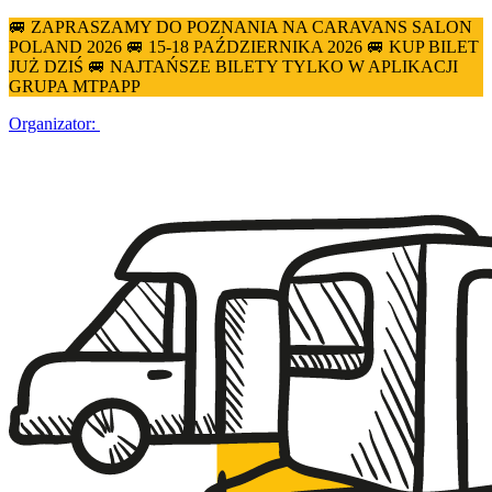
🚐 ZAPRASZAMY DO POZNANIA NA CARAVANS SALON
POLAND 2026 🚐 15-18 PAŹDZIERNIKA 2026 🚐 KUP BILET
JUŻ DZIŚ 🚐 NAJTAŃSZE BILETY TYLKO W APLIKACJI
GRUPA MTPAPP
Organizator: