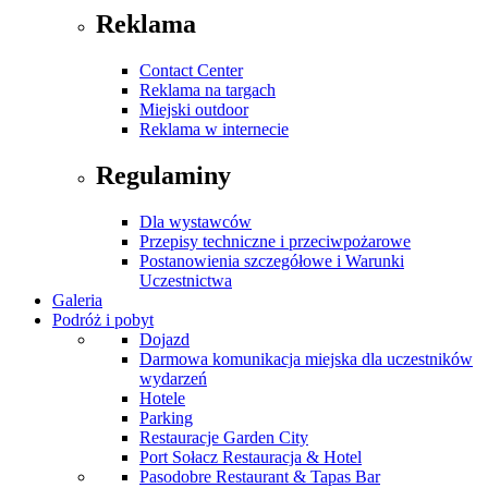
Reklama
Contact Center
Reklama na targach
Miejski outdoor
Reklama w internecie
Regulaminy
Dla wystawców
Przepisy techniczne i przeciwpożarowe
Postanowienia szczegółowe i Warunki
Uczestnictwa
Galeria
Podróż i pobyt
Dojazd
Darmowa komunikacja miejska dla uczestników
wydarzeń
Hotele
Parking
Restauracje Garden City
Port Sołacz Restauracja & Hotel
Pasodobre Restaurant & Tapas Bar