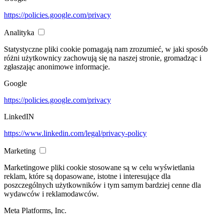
https://policies.google.com/privacy
Analityka
Statystyczne pliki cookie pomagają nam zrozumieć, w jaki sposób
różni użytkownicy zachowują się na naszej stronie, gromadząc i
zgłaszając anonimowe informacje.
Google
https://policies.google.com/privacy
LinkedIN
https://www.linkedin.com/legal/privacy-policy
Marketing
Marketingowe pliki cookie stosowane są w celu wyświetlania
reklam, które są dopasowane, istotne i interesujące dla
poszczególnych użytkowników i tym samym bardziej cenne dla
wydawców i reklamodawców.
Meta Platforms, Inc.